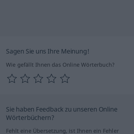
Sagen Sie uns Ihre Meinung!
Wie gefällt Ihnen das Online Wörterbuch?
Sie haben Feedback zu unseren Online
Wörterbüchern?
Fehlt eine Übersetzung, ist Ihnen ein Fehler