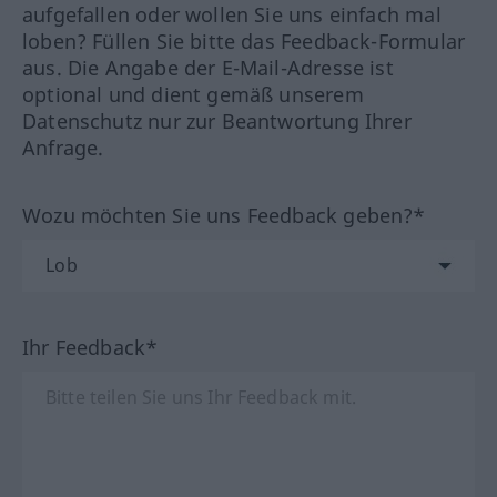
aufgefallen oder wollen Sie uns einfach mal
loben? Füllen Sie bitte das Feedback-Formular
aus. Die Angabe der E-Mail-Adresse ist
optional und dient gemäß unserem
Datenschutz nur zur Beantwortung Ihrer
Anfrage.
Wozu möchten Sie uns Feedback geben?*
Ihr Feedback*