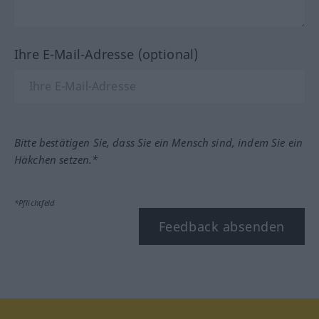
Ihre E-Mail-Adresse (optional)
Bitte bestätigen Sie, dass Sie ein Mensch sind, indem Sie ein
Häkchen setzen.*
*Pflichtfeld
Feedback absenden