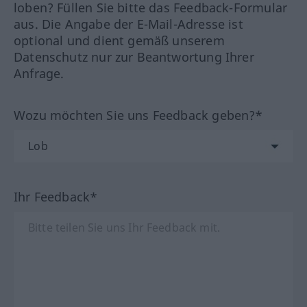
loben? Füllen Sie bitte das Feedback-Formular
aus. Die Angabe der E-Mail-Adresse ist
optional und dient gemäß unserem
Datenschutz nur zur Beantwortung Ihrer
Anfrage.
Wozu möchten Sie uns Feedback geben?*
Ihr Feedback*