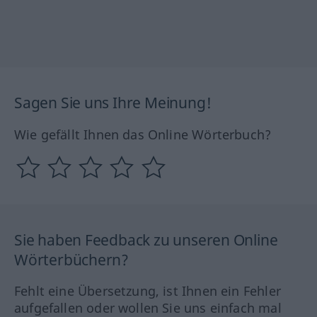
Sagen Sie uns Ihre Meinung!
Wie gefällt Ihnen das Online Wörterbuch?
Sie haben Feedback zu unseren Online
Wörterbüchern?
Fehlt eine Übersetzung, ist Ihnen ein Fehler
aufgefallen oder wollen Sie uns einfach mal