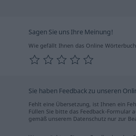
Sagen Sie uns Ihre Meinung!
Wie gefällt Ihnen das Online Wörterbuc
Sie haben Feedback zu unseren Onl
Fehlt eine Übersetzung, ist Ihnen ein Fe
Füllen Sie bitte das Feedback-Formular a
gemäß unserem Datenschutz nur zur Bea