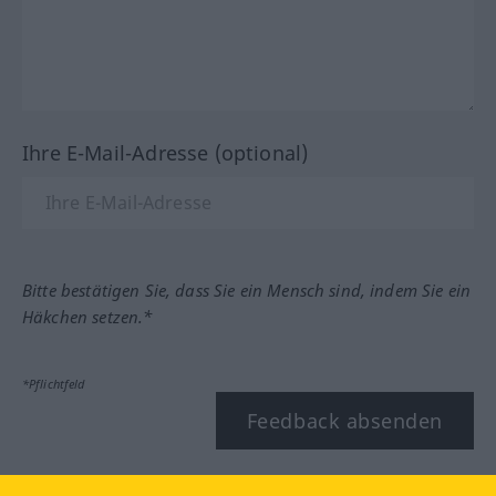
Ihre E-Mail-Adresse (optional)
Bitte bestätigen Sie, dass Sie ein Mensch sind, indem Sie ein
Häkchen setzen.*
*Pflichtfeld
Feedback absenden