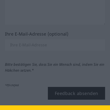
Ihre E-Mail-Adresse (optional)
Bitte bestätigen Sie, dass Sie ein Mensch sind, indem Sie ein
Häkchen setzen.*
*Pflichtfeld
Feedback absenden