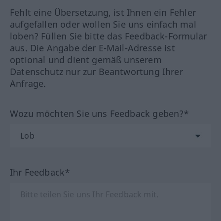
Fehlt eine Übersetzung, ist Ihnen ein Fehler
aufgefallen oder wollen Sie uns einfach mal
loben? Füllen Sie bitte das Feedback-Formular
aus. Die Angabe der E-Mail-Adresse ist
optional und dient gemäß unserem
Datenschutz nur zur Beantwortung Ihrer
Anfrage.
Wozu möchten Sie uns Feedback geben?*
Ihr Feedback*