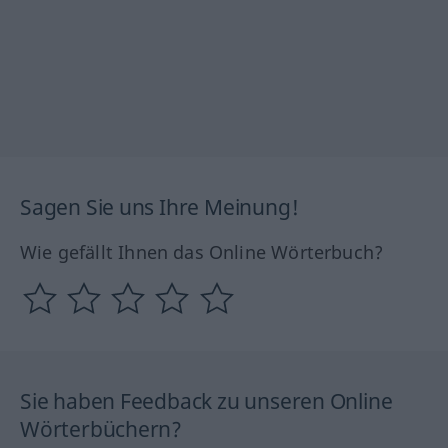
Sagen Sie uns Ihre Meinung!
Wie gefällt Ihnen das Online Wörterbuch?
Sie haben Feedback zu unseren Online
Wörterbüchern?