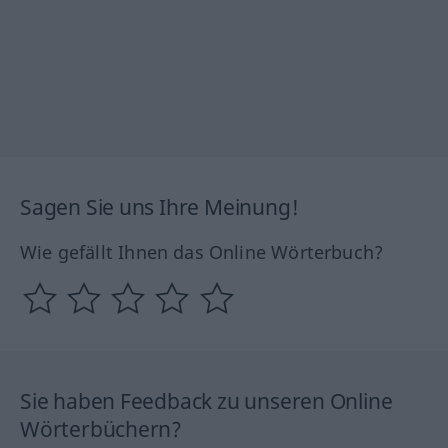
Sagen Sie uns Ihre Meinung!
Wie gefällt Ihnen das Online Wörterbuch?
Sie haben Feedback zu unseren Online
Wörterbüchern?