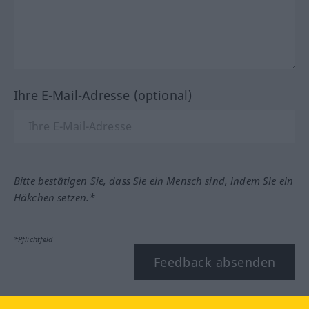
Ihre E-Mail-Adresse (optional)
Bitte bestätigen Sie, dass Sie ein Mensch sind, indem Sie ein
Häkchen setzen.*
*Pflichtfeld
Feedback absenden