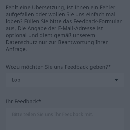
Fehlt eine Übersetzung, ist Ihnen ein Fehler
aufgefallen oder wollen Sie uns einfach mal
loben? Füllen Sie bitte das Feedback-Formular
aus. Die Angabe der E-Mail-Adresse ist
optional und dient gemäß unserem
Datenschutz nur zur Beantwortung Ihrer
Anfrage.
Wozu möchten Sie uns Feedback geben?*
Ihr Feedback*