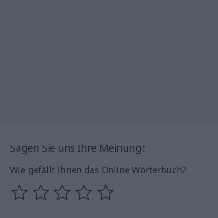
Sagen Sie uns Ihre Meinung!
Wie gefällt Ihnen das Online Wörterbuch?