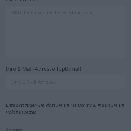
Ihre E-Mail-Adresse (optional)
Bitte bestätigen Sie, dass Sie ein Mensch sind, indem Sie ein
Häkchen setzen.*
*Pflichtfeld