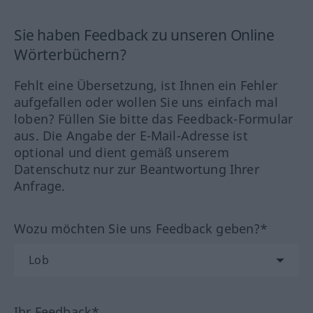
Sie haben Feedback zu unseren Online
Wörterbüchern?
Fehlt eine Übersetzung, ist Ihnen ein Fehler
aufgefallen oder wollen Sie uns einfach mal
loben? Füllen Sie bitte das Feedback-Formular
aus. Die Angabe der E-Mail-Adresse ist
optional und dient gemäß unserem
Datenschutz nur zur Beantwortung Ihrer
Anfrage.
Wozu möchten Sie uns Feedback geben?*
Ihr Feedback*