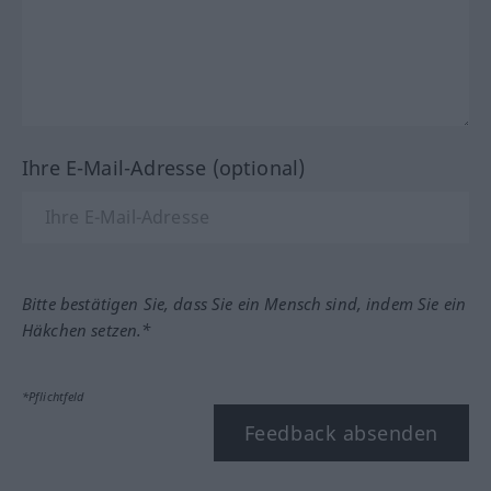
Ihre E-Mail-Adresse (optional)
Bitte bestätigen Sie, dass Sie ein Mensch sind, indem Sie ein
Häkchen setzen.*
*Pflichtfeld
Feedback absenden