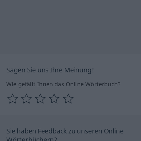
Sagen Sie uns Ihre Meinung!
Wie gefällt Ihnen das Online Wörterbuch?
Sie haben Feedback zu unseren Online
Wörterbüchern?