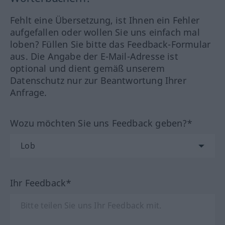
Fehlt eine Übersetzung, ist Ihnen ein Fehler
aufgefallen oder wollen Sie uns einfach mal
loben? Füllen Sie bitte das Feedback-Formular
aus. Die Angabe der E-Mail-Adresse ist
optional und dient gemäß unserem
Datenschutz nur zur Beantwortung Ihrer
Anfrage.
Wozu möchten Sie uns Feedback geben?*
Ihr Feedback*