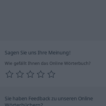
Sagen Sie uns Ihre Meinung!
Wie gefällt Ihnen das Online Wörterbuch?
Sie haben Feedback zu unseren Online
Wörterbüchern?