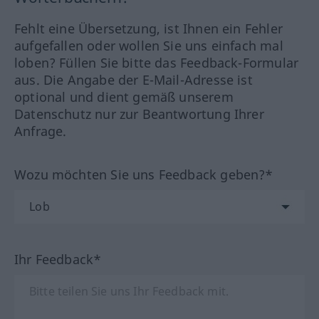
Fehlt eine Übersetzung, ist Ihnen ein Fehler
aufgefallen oder wollen Sie uns einfach mal
loben? Füllen Sie bitte das Feedback-Formular
aus. Die Angabe der E-Mail-Adresse ist
optional und dient gemäß unserem
Datenschutz nur zur Beantwortung Ihrer
Anfrage.
Wozu möchten Sie uns Feedback geben?*
Ihr Feedback*