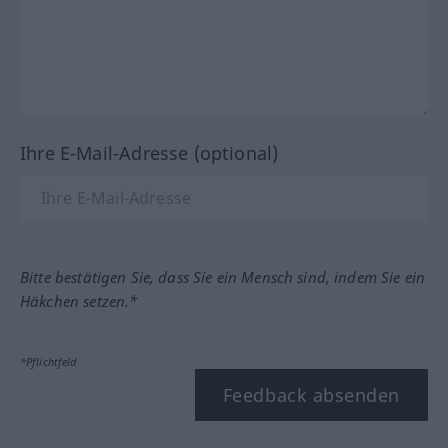
Ihre E-Mail-Adresse (optional)
Bitte bestätigen Sie, dass Sie ein Mensch sind, indem Sie ein
Häkchen setzen.*
*Pflichtfeld
Feedback absenden