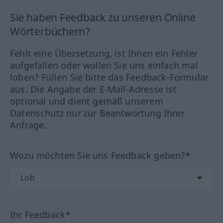
Sie haben Feedback zu unseren Online
Wörterbüchern?
Fehlt eine Übersetzung, ist Ihnen ein Fehler
aufgefallen oder wollen Sie uns einfach mal
loben? Füllen Sie bitte das Feedback-Formular
aus. Die Angabe der E-Mail-Adresse ist
optional und dient gemäß unserem
Datenschutz nur zur Beantwortung Ihrer
Anfrage.
Wozu möchten Sie uns Feedback geben?*
Ihr Feedback*