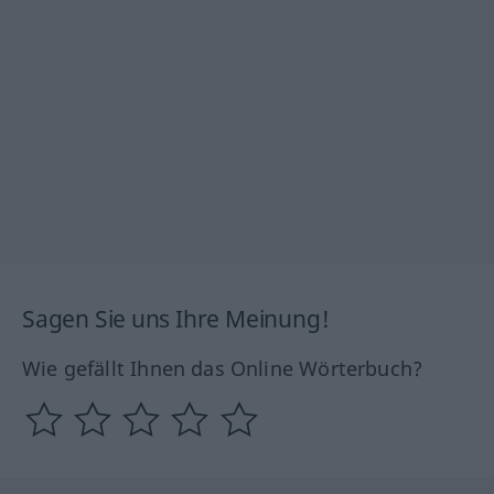
Sagen Sie uns Ihre Meinung!
Wie gefällt Ihnen das Online Wörterbuch?