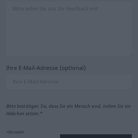
Ihre E-Mail-Adresse (optional)
Bitte bestätigen Sie, dass Sie ein Mensch sind, indem Sie ein
Häkchen setzen.*
*Pflichtfeld