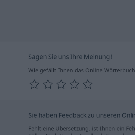
Sagen Sie uns Ihre Meinung!
Wie gefällt Ihnen das Online Wörterbuc
Sie haben Feedback zu unseren Onl
Fehlt eine Übersetzung, ist Ihnen ein Fe