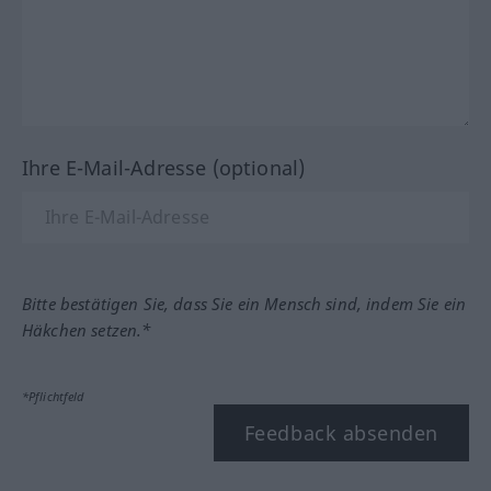
Ihre E-Mail-Adresse (optional)
Bitte bestätigen Sie, dass Sie ein Mensch sind, indem Sie ein
Häkchen setzen.*
*Pflichtfeld
Feedback absenden