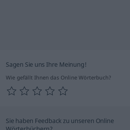
Sagen Sie uns Ihre Meinung!
Wie gefällt Ihnen das Online Wörterbuch?
Sie haben Feedback zu unseren Online
Wörterbüchern?