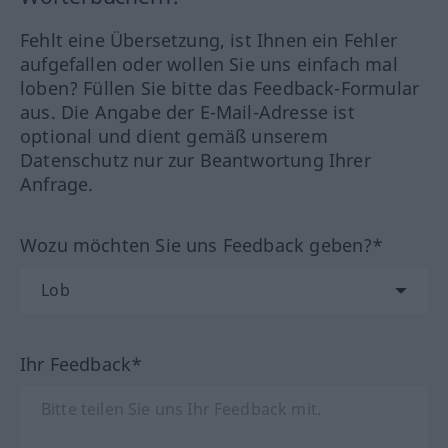
Fehlt eine Übersetzung, ist Ihnen ein Fehler
aufgefallen oder wollen Sie uns einfach mal
loben? Füllen Sie bitte das Feedback-Formular
aus. Die Angabe der E-Mail-Adresse ist
optional und dient gemäß unserem
Datenschutz nur zur Beantwortung Ihrer
Anfrage.
Wozu möchten Sie uns Feedback geben?*
Ihr Feedback*