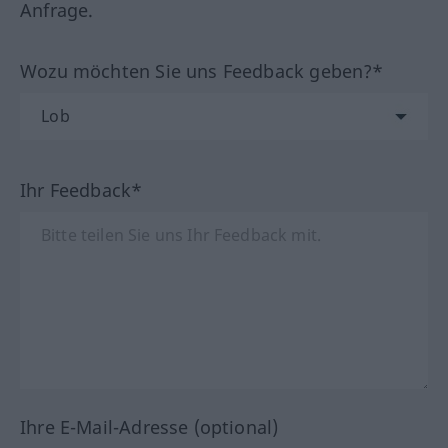
Anfrage.
Wozu möchten Sie uns Feedback geben?*
Ihr Feedback*
Ihre E-Mail-Adresse (optional)