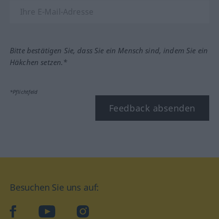
Bitte bestätigen Sie, dass Sie ein Mensch sind, indem Sie ein
Häkchen setzen.*
*Pflichtfeld
Feedback absenden
Besuchen Sie uns auf:
facebook
YouTube
Instagram