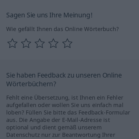
Sagen Sie uns Ihre Meinung!
Wie gefällt Ihnen das Online Wörterbuch?
Sie haben Feedback zu unseren Online
Wörterbüchern?
Fehlt eine Übersetzung, ist Ihnen ein Fehler
aufgefallen oder wollen Sie uns einfach mal
loben? Füllen Sie bitte das Feedback-Formular
aus. Die Angabe der E-Mail-Adresse ist
optional und dient gemäß unserem
Datenschutz nur zur Beantwortung Ihrer