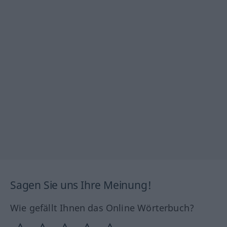
Sagen Sie uns Ihre Meinung!
Wie gefällt Ihnen das Online Wörterbuch?