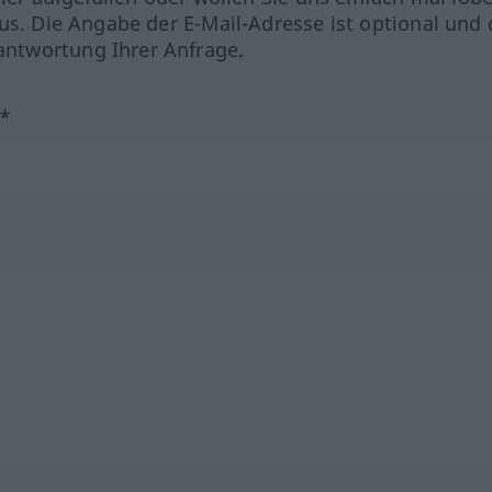
us. Die Angabe der E-Mail-Adresse ist optional und 
ntwortung Ihrer Anfrage.
?*