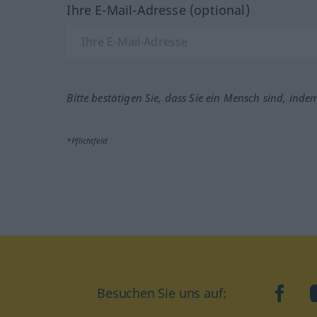
Ihre E-Mail-Adresse (optional)
Bitte bestätigen Sie, dass Sie ein Mensch sind, inde
*Pflichtfeld
Besuchen Sie uns auf:
faceb