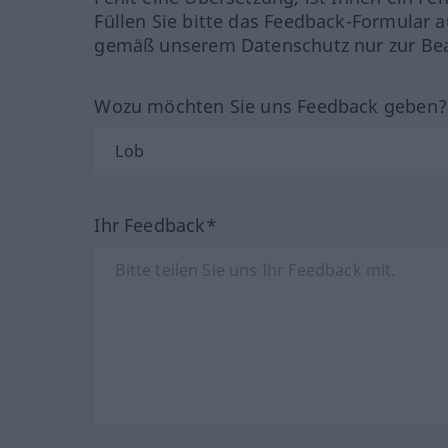
Füllen Sie bitte das Feedback-Formular a
gemäß unserem Datenschutz nur zur Bea
Wozu möchten Sie uns Feedback geben
Ihr Feedback*