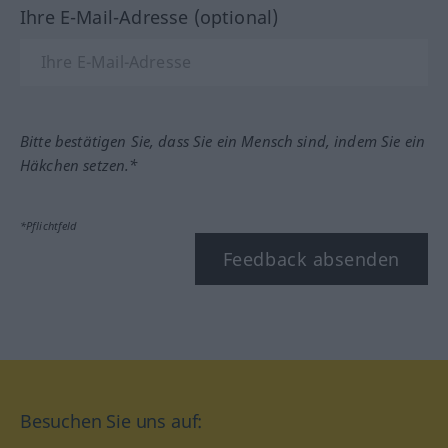
Ihre E-Mail-Adresse (optional)
Bitte bestätigen Sie, dass Sie ein Mensch sind, indem Sie ein
Häkchen setzen.*
*Pflichtfeld
Feedback absenden
Besuchen Sie uns auf: