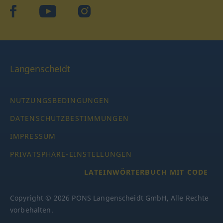
facebook
YouTube
Instagram
Langenscheidt
NUTZUNGSBEDINGUNGEN
DATENSCHUTZBESTIMMUNGEN
IMPRESSUM
PRIVATSPHÄRE-EINSTELLUNGEN
LATEINWÖRTERBUCH MIT CODE
Copyright © 2026 PONS Langenscheidt GmbH, Alle Rechte
vorbehalten.