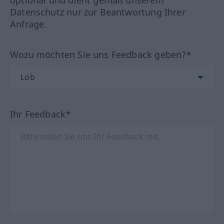
optional und dient gemäß unserem
Datenschutz nur zur Beantwortung Ihrer
Anfrage.
Wozu möchten Sie uns Feedback geben?*
Ihr Feedback*