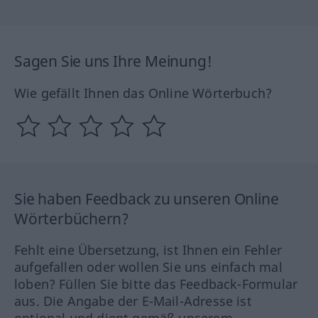
Sagen Sie uns Ihre Meinung!
Wie gefällt Ihnen das Online Wörterbuch?
Sie haben Feedback zu unseren Online
Wörterbüchern?
Fehlt eine Übersetzung, ist Ihnen ein Fehler
aufgefallen oder wollen Sie uns einfach mal
loben? Füllen Sie bitte das Feedback-Formular
aus. Die Angabe der E-Mail-Adresse ist