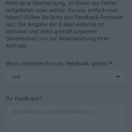
Fehlt eine Übersetzung, ist Ihnen ein Fehler
aufgefallen oder wollen Sie uns einfach mal
loben? Füllen Sie bitte das Feedback-Formular
aus. Die Angabe der E-Mail-Adresse ist
optional und dient gemäß unserem
Datenschutz nur zur Beantwortung Ihrer
Anfrage.
Wozu möchten Sie uns Feedback geben?*
Ihr Feedback*