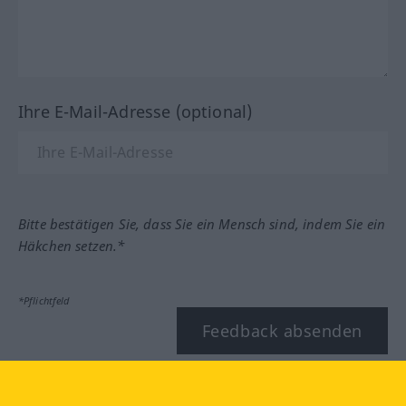
Ihre E-Mail-Adresse (optional)
Bitte bestätigen Sie, dass Sie ein Mensch sind, indem Sie ein
Häkchen setzen.*
*Pflichtfeld
Feedback absenden