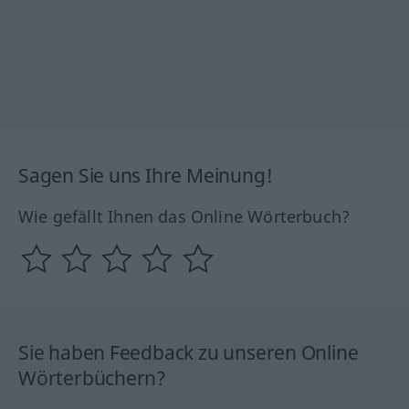
Sagen Sie uns Ihre Meinung!
Wie gefällt Ihnen das Online Wörterbuch?
Sie haben Feedback zu unseren Online
Wörterbüchern?