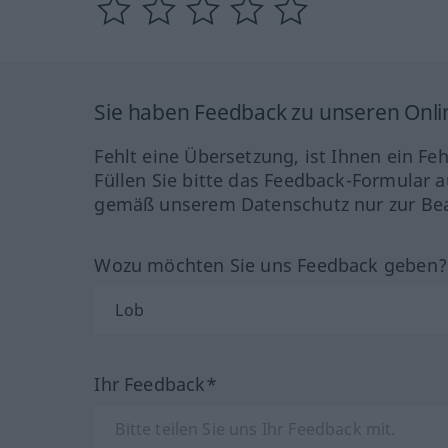
Sie haben Feedback zu unseren Onl
Fehlt eine Übersetzung, ist Ihnen ein Fe
Füllen Sie bitte das Feedback-Formular a
gemäß unserem Datenschutz nur zur Bea
Wozu möchten Sie uns Feedback geben
Ihr Feedback*