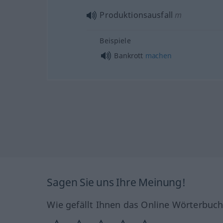
Produktionsausfall
m
Beispiele
Bankrott
machen
Sagen Sie uns Ihre Meinung!
Wie gefällt Ihnen das Online Wörterbuc