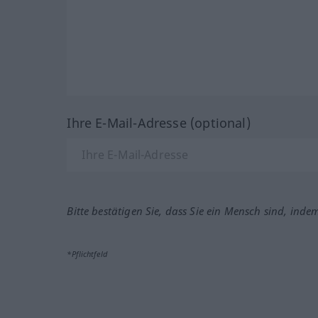
Ihre E-Mail-Adresse (optional)
Bitte bestätigen Sie, dass Sie ein Mensch sind, inde
*Pflichtfeld