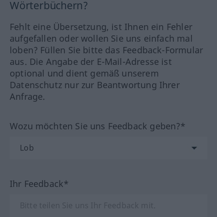
Wörterbüchern?
Fehlt eine Übersetzung, ist Ihnen ein Fehler
aufgefallen oder wollen Sie uns einfach mal
loben? Füllen Sie bitte das Feedback-Formular
aus. Die Angabe der E-Mail-Adresse ist
optional und dient gemäß unserem
Datenschutz nur zur Beantwortung Ihrer
Anfrage.
Wozu möchten Sie uns Feedback geben?*
Ihr Feedback*