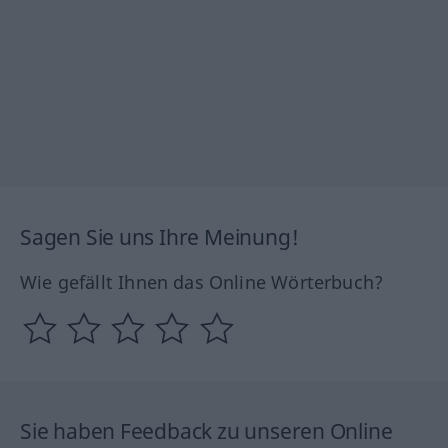
Sagen Sie uns Ihre Meinung!
Wie gefällt Ihnen das Online Wörterbuch?
Sie haben Feedback zu unseren Online