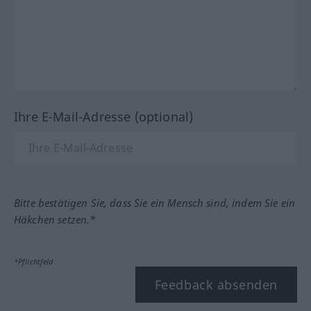
Ihre E-Mail-Adresse (optional)
Bitte bestätigen Sie, dass Sie ein Mensch sind, indem Sie ein
Häkchen setzen.*
*Pflichtfeld
Feedback absenden