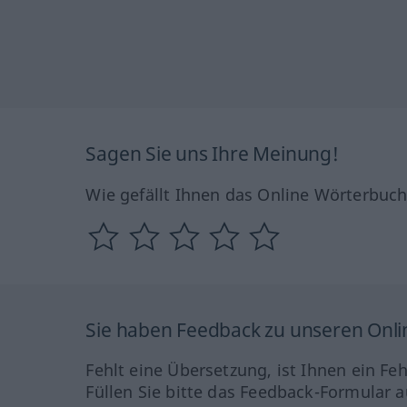
Sagen Sie uns Ihre Meinung!
Wie gefällt Ihnen das Online Wörterbuc
Sie haben Feedback zu unseren Onl
Fehlt eine Übersetzung, ist Ihnen ein Fe
Füllen Sie bitte das Feedback-Formular a