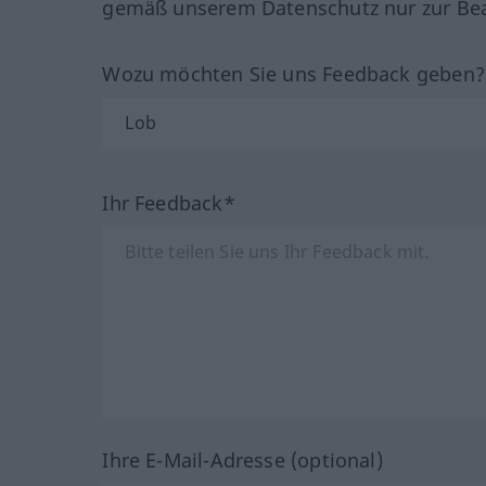
gemäß unserem Datenschutz nur zur Bea
Wozu möchten Sie uns Feedback geben
Ihr Feedback*
Ihre E-Mail-Adresse (optional)