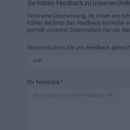
Sie haben Feedback zu unseren Onl
Fehlt eine Übersetzung, ist Ihnen ein Fe
Füllen Sie bitte das Feedback-Formular a
gemäß unserem Datenschutz nur zur Bea
Wozu möchten Sie uns Feedback geben
Ihr Feedback*