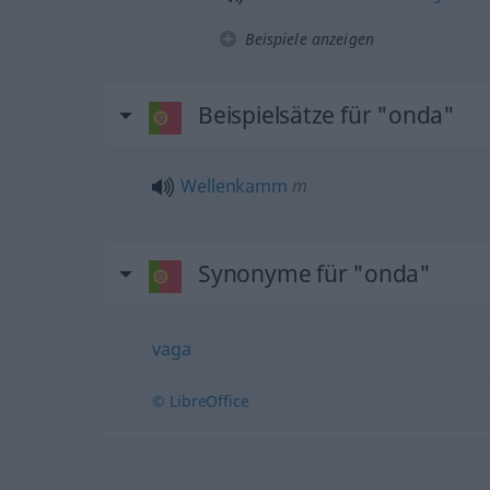
Beispiele anzeigen
Beispielsätze für "onda"
Wellenkamm
m
Synonyme für "onda"
vaga
© LibreOffice