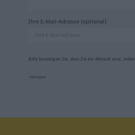
Ihre E-Mail-Adresse (optional)
Bitte bestätigen Sie, dass Sie ein Mensch sind, inde
*Pflichtfeld