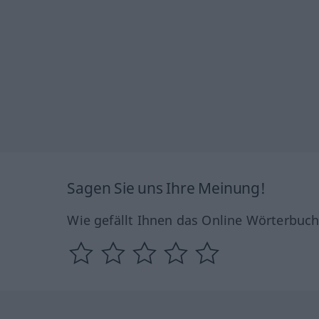
Sagen Sie uns Ihre Meinung!
Wie gefällt Ihnen das Online Wörterbuc