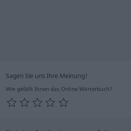
Sagen Sie uns Ihre Meinung!
Wie gefällt Ihnen das Online Wörterbuch?