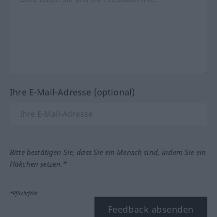
Ihre E-Mail-Adresse (optional)
Bitte bestätigen Sie, dass Sie ein Mensch sind, indem Sie ein
Häkchen setzen.*
*Pflichtfeld
Feedback absenden