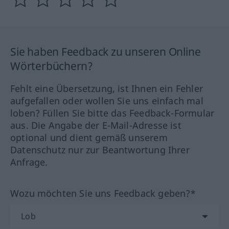
Sie haben Feedback zu unseren Online
Wörterbüchern?
Fehlt eine Übersetzung, ist Ihnen ein Fehler
aufgefallen oder wollen Sie uns einfach mal
loben? Füllen Sie bitte das Feedback-Formular
aus. Die Angabe der E-Mail-Adresse ist
optional und dient gemäß unserem
Datenschutz nur zur Beantwortung Ihrer
Anfrage.
Wozu möchten Sie uns Feedback geben?*