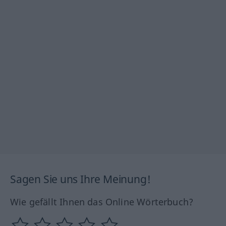
Sagen Sie uns Ihre Meinung!
Wie gefällt Ihnen das Online Wörterbuch?