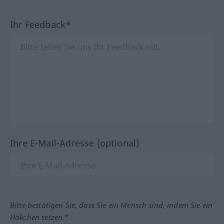
Ihr Feedback*
Ihre E-Mail-Adresse (optional)
Bitte bestätigen Sie, dass Sie ein Mensch sind, indem Sie ein
Häkchen setzen.*