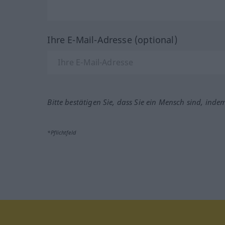
Ihre E-Mail-Adresse (optional)
Bitte bestätigen Sie, dass Sie ein Mensch sind, inde
*Pflichtfeld