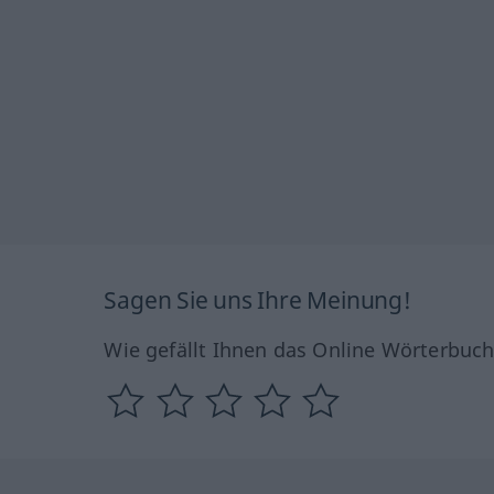
Sagen Sie uns Ihre Meinung!
Wie gefällt Ihnen das Online Wörterbuc