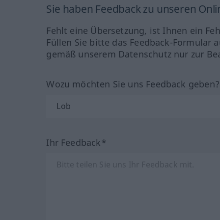
Sie haben Feedback zu unseren Onl
Fehlt eine Übersetzung, ist Ihnen ein Fe
Füllen Sie bitte das Feedback-Formular a
gemäß unserem Datenschutz nur zur Bea
Wozu möchten Sie uns Feedback geben
Ihr Feedback*