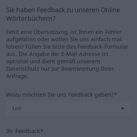
Sie haben Feedback zu unseren Online
Wörterbüchern?
Fehlt eine Übersetzung, ist Ihnen ein Fehler
aufgefallen oder wollen Sie uns einfach mal
loben? Füllen Sie bitte das Feedback-Formular
aus. Die Angabe der E-Mail-Adresse ist
optional und dient gemäß unserem
Datenschutz nur zur Beantwortung Ihrer
Anfrage.
Wozu möchten Sie uns Feedback geben?*
Ihr Feedback*