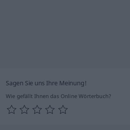
Sagen Sie uns Ihre Meinung!
Wie gefällt Ihnen das Online Wörterbuch?