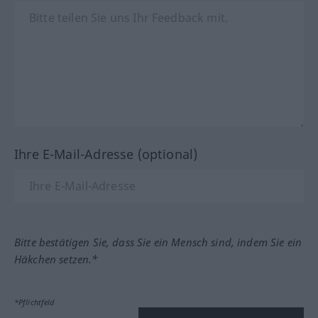
Ihre E-Mail-Adresse (optional)
Bitte bestätigen Sie, dass Sie ein Mensch sind, indem Sie ein
Häkchen setzen.*
*Pflichtfeld