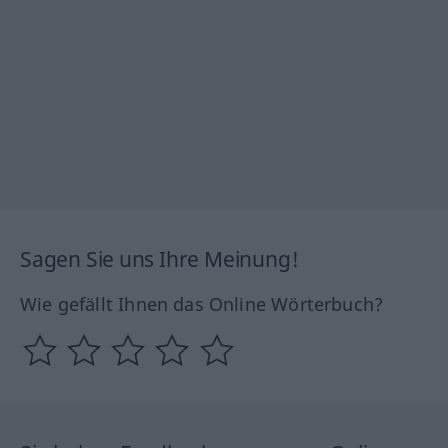
Sagen Sie uns Ihre Meinung!
Wie gefällt Ihnen das Online Wörterbuch?