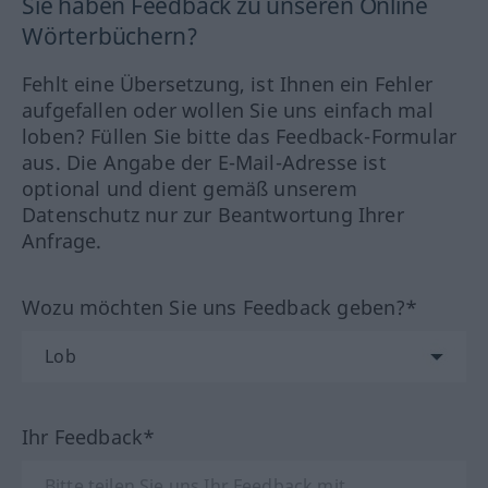
Sie haben Feedback zu unseren Online
Wörterbüchern?
Fehlt eine Übersetzung, ist Ihnen ein Fehler
aufgefallen oder wollen Sie uns einfach mal
loben? Füllen Sie bitte das Feedback-Formular
aus. Die Angabe der E-Mail-Adresse ist
optional und dient gemäß unserem
Datenschutz nur zur Beantwortung Ihrer
Anfrage.
Wozu möchten Sie uns Feedback geben?*
Ihr Feedback*