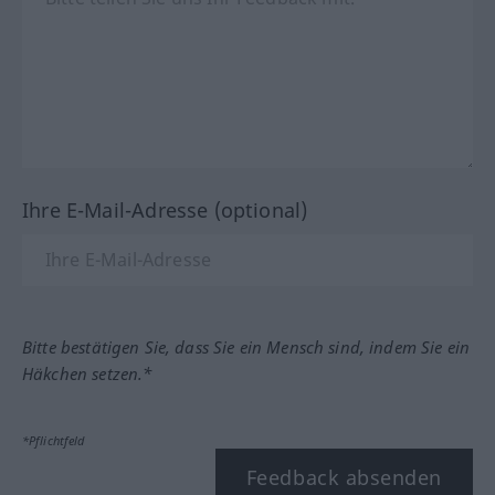
Ihre E-Mail-Adresse (optional)
Bitte bestätigen Sie, dass Sie ein Mensch sind, indem Sie ein
Häkchen setzen.*
*Pflichtfeld
Feedback absenden