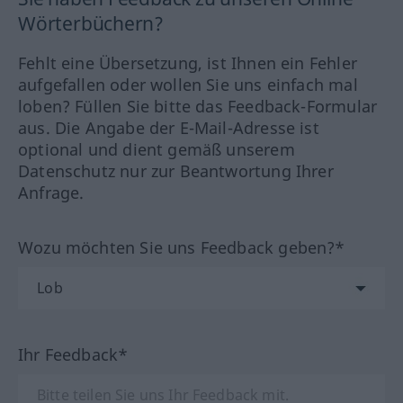
Wörterbüchern?
Fehlt eine Übersetzung, ist Ihnen ein Fehler
aufgefallen oder wollen Sie uns einfach mal
loben? Füllen Sie bitte das Feedback-Formular
aus. Die Angabe der E-Mail-Adresse ist
optional und dient gemäß unserem
Datenschutz nur zur Beantwortung Ihrer
Anfrage.
Wozu möchten Sie uns Feedback geben?*
Ihr Feedback*