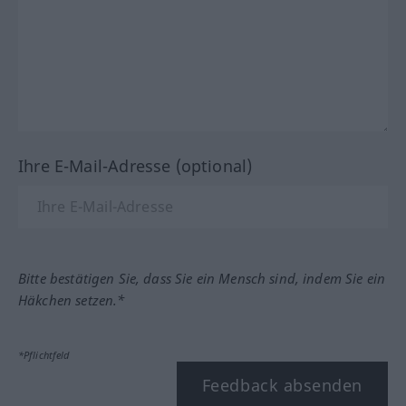
Ihre E-Mail-Adresse (optional)
Bitte bestätigen Sie, dass Sie ein Mensch sind, indem Sie ein
Häkchen setzen.*
*Pflichtfeld
Feedback absenden