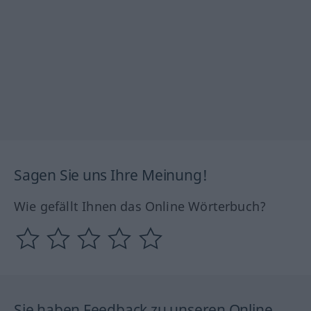
Sagen Sie uns Ihre Meinung!
Wie gefällt Ihnen das Online Wörterbuch?
Sie haben Feedback zu unseren Online