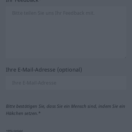
Ihre E-Mail-Adresse (optional)
Bitte bestätigen Sie, dass Sie ein Mensch sind, indem Sie ein
Häkchen setzen.*
*Pflichtfeld