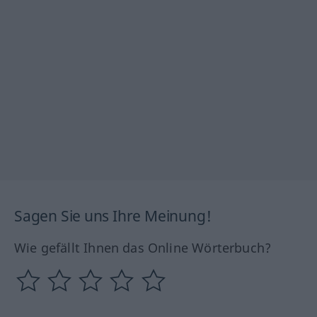
Sagen Sie uns Ihre Meinung!
Wie gefällt Ihnen das Online Wörterbuch?