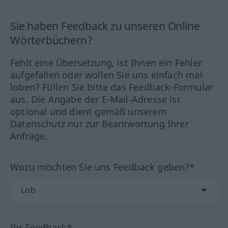
Sie haben Feedback zu unseren Online
Wörterbüchern?
Fehlt eine Übersetzung, ist Ihnen ein Fehler
aufgefallen oder wollen Sie uns einfach mal
loben? Füllen Sie bitte das Feedback-Formular
aus. Die Angabe der E-Mail-Adresse ist
optional und dient gemäß unserem
Datenschutz nur zur Beantwortung Ihrer
Anfrage.
Wozu möchten Sie uns Feedback geben?*
Ihr Feedback*