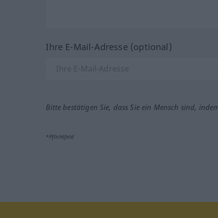
Ihre E-Mail-Adresse (optional)
Bitte bestätigen Sie, dass Sie ein Mensch sind, inde
*Pflichtfeld