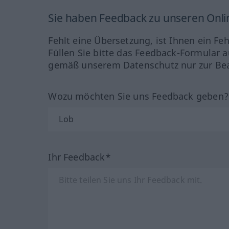
Sie haben Feedback zu unseren Onl
Fehlt eine Übersetzung, ist Ihnen ein Fe
Füllen Sie bitte das Feedback-Formular a
gemäß unserem Datenschutz nur zur Bea
Wozu möchten Sie uns Feedback geben
Ihr Feedback*