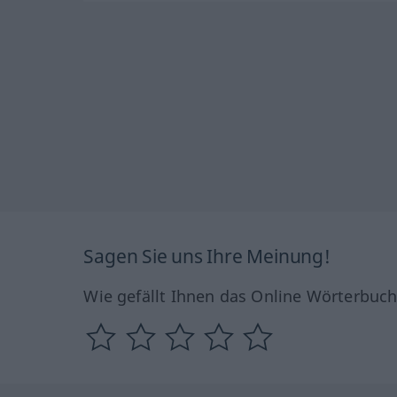
Sagen Sie uns Ihre Meinung!
Wie gefällt Ihnen das Online Wörterbuc