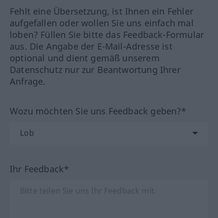
Fehlt eine Übersetzung, ist Ihnen ein Fehler
aufgefallen oder wollen Sie uns einfach mal
loben? Füllen Sie bitte das Feedback-Formular
aus. Die Angabe der E-Mail-Adresse ist
optional und dient gemäß unserem
Datenschutz nur zur Beantwortung Ihrer
Anfrage.
Wozu möchten Sie uns Feedback geben?*
Ihr Feedback*