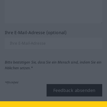
Ihre E-Mail-Adresse (optional)
Bitte bestätigen Sie, dass Sie ein Mensch sind, indem Sie ein
Häkchen setzen.*
*Pflichtfeld
Feedback absenden