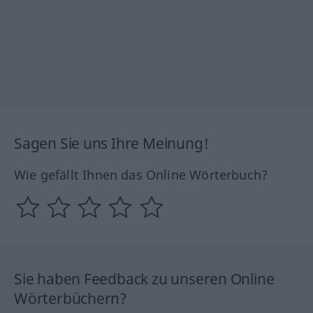
Sagen Sie uns Ihre Meinung!
Wie gefällt Ihnen das Online Wörterbuch?
Sie haben Feedback zu unseren Online
Wörterbüchern?