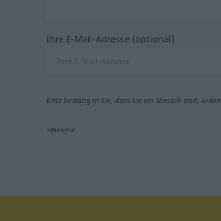
Ihre E-Mail-Adresse (optional)
Bitte bestätigen Sie, dass Sie ein Mensch sind, inde
*Pflichtfeld