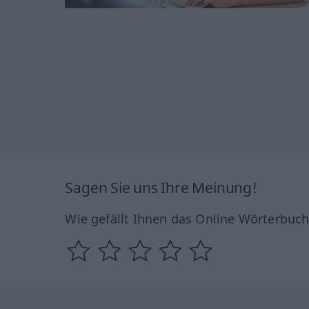
Sagen Sie uns Ihre Meinung!
Wie gefällt Ihnen das Online Wörterbuc