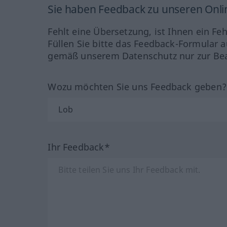
Sie haben Feedback zu unseren Onl
Fehlt eine Übersetzung, ist Ihnen ein Fe
Füllen Sie bitte das Feedback-Formular a
gemäß unserem Datenschutz nur zur Bea
Wozu möchten Sie uns Feedback geben
Ihr Feedback*