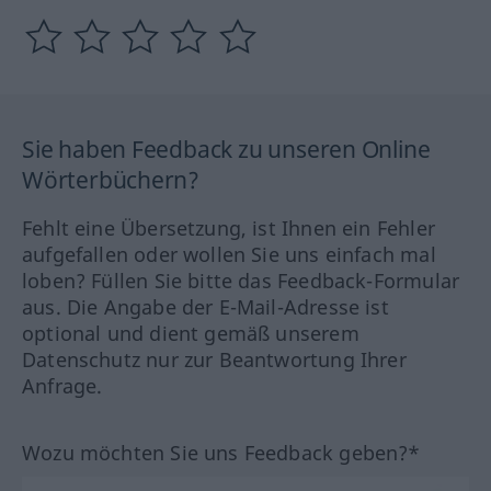
Sie haben Feedback zu unseren Online
Wörterbüchern?
Fehlt eine Übersetzung, ist Ihnen ein Fehler
aufgefallen oder wollen Sie uns einfach mal
loben? Füllen Sie bitte das Feedback-Formular
aus. Die Angabe der E-Mail-Adresse ist
optional und dient gemäß unserem
Datenschutz nur zur Beantwortung Ihrer
Anfrage.
Wozu möchten Sie uns Feedback geben?*