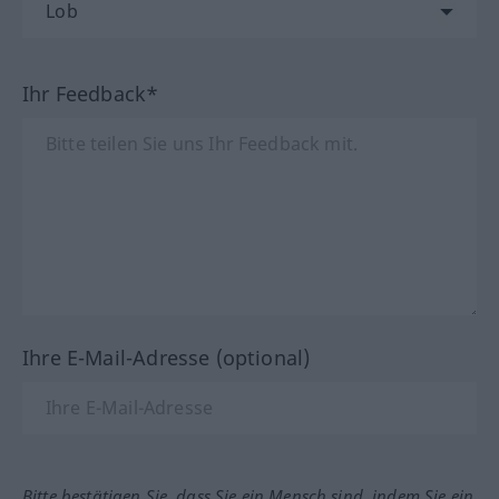
Ihr Feedback*
Ihre E-Mail-Adresse (optional)
Bitte bestätigen Sie, dass Sie ein Mensch sind, indem Sie ein