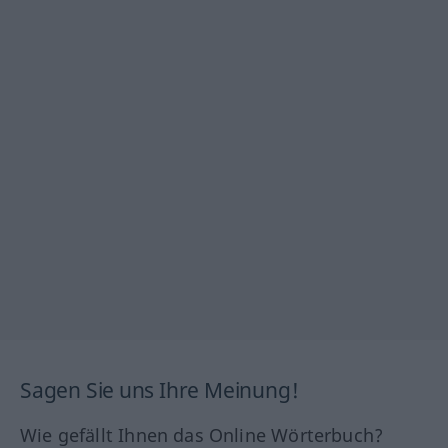
Sagen Sie uns Ihre Meinung!
Wie gefällt Ihnen das Online Wörterbuch?