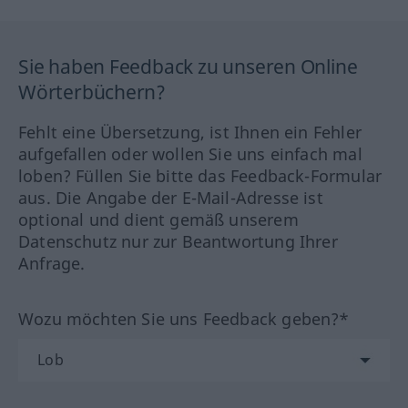
Sie haben Feedback zu unseren Online
Wörterbüchern?
Fehlt eine Übersetzung, ist Ihnen ein Fehler
aufgefallen oder wollen Sie uns einfach mal
loben? Füllen Sie bitte das Feedback-Formular
aus. Die Angabe der E-Mail-Adresse ist
optional und dient gemäß unserem
Datenschutz nur zur Beantwortung Ihrer
Anfrage.
Wozu möchten Sie uns Feedback geben?*