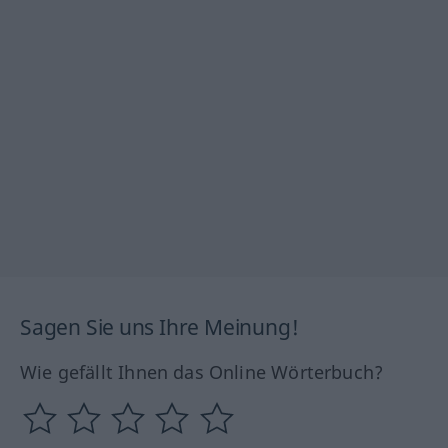
Sagen Sie uns Ihre Meinung!
Wie gefällt Ihnen das Online Wörterbuch?