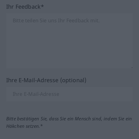
Ihr Feedback*
Ihre E-Mail-Adresse (optional)
Bitte bestätigen Sie, dass Sie ein Mensch sind, indem Sie ein
Häkchen setzen.*