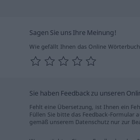
Sagen Sie uns Ihre Meinung!
Wie gefällt Ihnen das Online Wörterbuc
Sie haben Feedback zu unseren Onl
Fehlt eine Übersetzung, ist Ihnen ein Fe
Füllen Sie bitte das Feedback-Formular a
gemäß unserem Datenschutz nur zur Bea