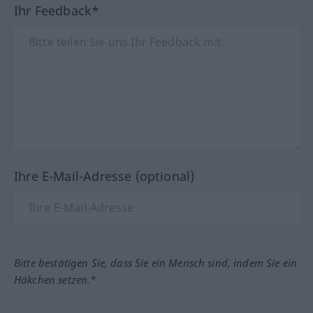
Ihr Feedback*
Ihre E-Mail-Adresse (optional)
Bitte bestätigen Sie, dass Sie ein Mensch sind, indem Sie ein
Häkchen setzen.*