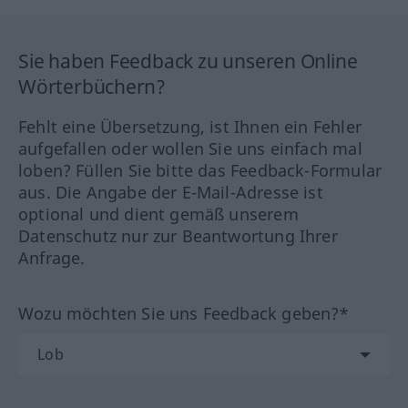
Sie haben Feedback zu unseren Online
Wörterbüchern?
Fehlt eine Übersetzung, ist Ihnen ein Fehler
aufgefallen oder wollen Sie uns einfach mal
loben? Füllen Sie bitte das Feedback-Formular
aus. Die Angabe der E-Mail-Adresse ist
optional und dient gemäß unserem
Datenschutz nur zur Beantwortung Ihrer
Anfrage.
Wozu möchten Sie uns Feedback geben?*