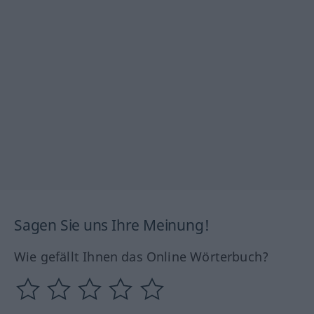
Sagen Sie uns Ihre Meinung!
Wie gefällt Ihnen das Online Wörterbuch?