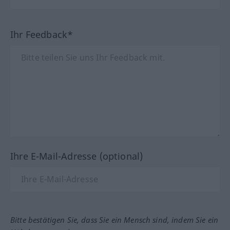
Ihr Feedback*
Ihre E-Mail-Adresse (optional)
Bitte bestätigen Sie, dass Sie ein Mensch sind, indem Sie ein