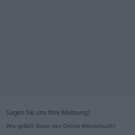
Sagen Sie uns Ihre Meinung!
Wie gefällt Ihnen das Online Wörterbuch?