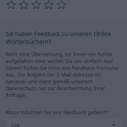
Sie haben Feedback zu unseren Online
Wörterbüchern?
Fehlt eine Übersetzung, ist Ihnen ein Fehler
aufgefallen oder wollen Sie uns einfach mal
loben? Füllen Sie bitte das Feedback-Formular
aus. Die Angabe der E-Mail-Adresse ist
optional und dient gemäß unserem
Datenschutz nur zur Beantwortung Ihrer
Anfrage.
Wozu möchten Sie uns Feedback geben?*