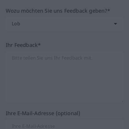
Wozu möchten Sie uns Feedback geben?*
Ihr Feedback*
Ihre E-Mail-Adresse (optional)