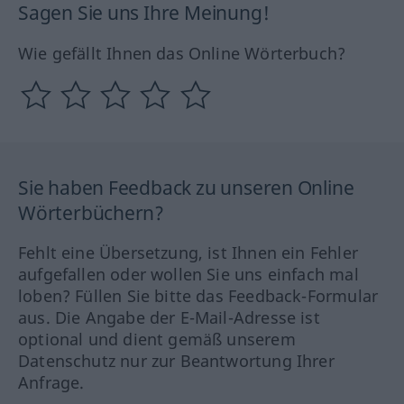
Sagen Sie uns Ihre Meinung!
Wie gefällt Ihnen das Online Wörterbuch?
Sie haben Feedback zu unseren Online
Wörterbüchern?
Fehlt eine Übersetzung, ist Ihnen ein Fehler
aufgefallen oder wollen Sie uns einfach mal
loben? Füllen Sie bitte das Feedback-Formular
aus. Die Angabe der E-Mail-Adresse ist
optional und dient gemäß unserem
Datenschutz nur zur Beantwortung Ihrer
Anfrage.