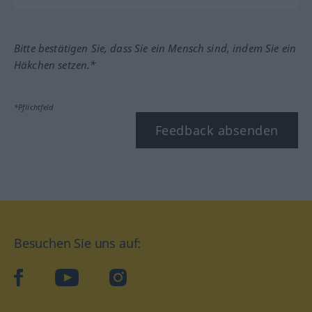
Bitte bestätigen Sie, dass Sie ein Mensch sind, indem Sie ein
Häkchen setzen.*
*Pflichtfeld
Feedback absenden
Besuchen Sie uns auf:
facebook
YouTube
Instagram