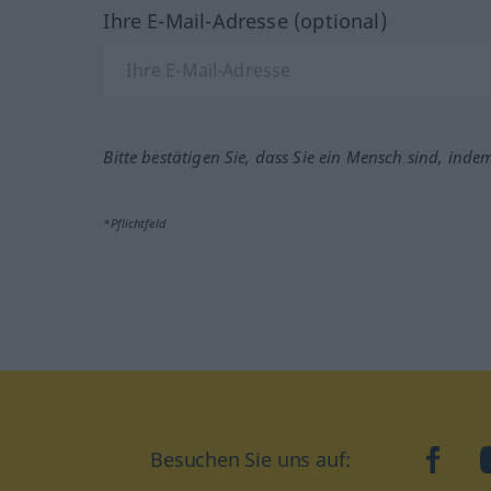
Ihre E-Mail-Adresse (optional)
Bitte bestätigen Sie, dass Sie ein Mensch sind, inde
*Pflichtfeld
Besuchen Sie uns auf:
faceb