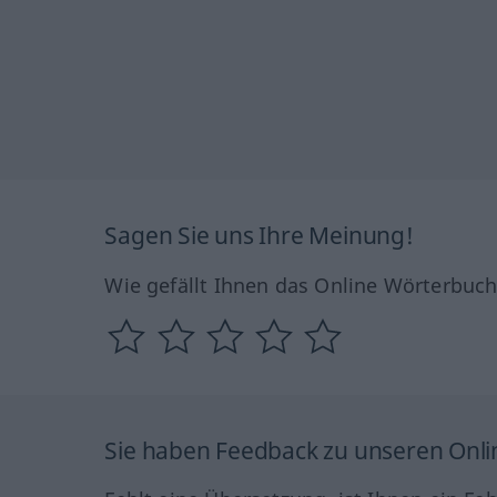
Sagen Sie uns Ihre Meinung!
Wie gefällt Ihnen das Online Wörterbuc
Sie haben Feedback zu unseren Onl