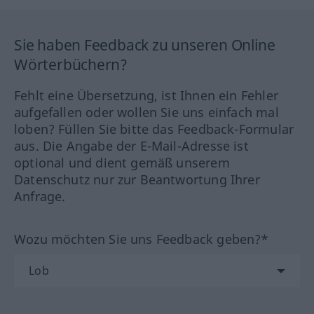
Sie haben Feedback zu unseren Online
Wörterbüchern?
Fehlt eine Übersetzung, ist Ihnen ein Fehler
aufgefallen oder wollen Sie uns einfach mal
loben? Füllen Sie bitte das Feedback-Formular
aus. Die Angabe der E-Mail-Adresse ist
optional und dient gemäß unserem
Datenschutz nur zur Beantwortung Ihrer
Anfrage.
Wozu möchten Sie uns Feedback geben?*