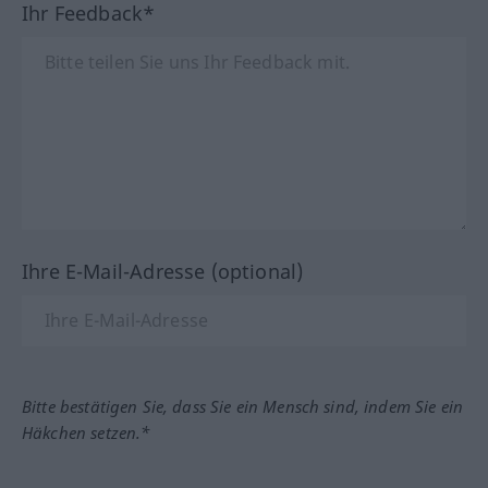
Ihr Feedback*
Ihre E-Mail-Adresse (optional)
Bitte bestätigen Sie, dass Sie ein Mensch sind, indem Sie ein
Häkchen setzen.*