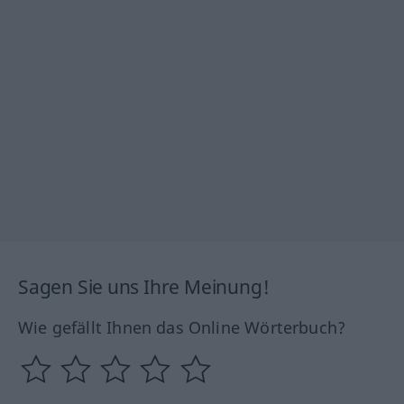
Sagen Sie uns Ihre Meinung!
Wie gefällt Ihnen das Online Wörterbuch?