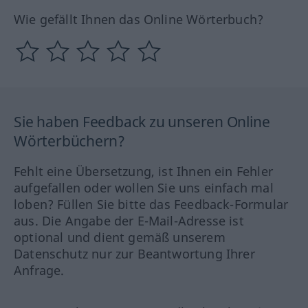
Wie gefällt Ihnen das Online Wörterbuch?
Sie haben Feedback zu unseren Online
Wörterbüchern?
Fehlt eine Übersetzung, ist Ihnen ein Fehler
aufgefallen oder wollen Sie uns einfach mal
loben? Füllen Sie bitte das Feedback-Formular
aus. Die Angabe der E-Mail-Adresse ist
optional und dient gemäß unserem
Datenschutz nur zur Beantwortung Ihrer
Anfrage.