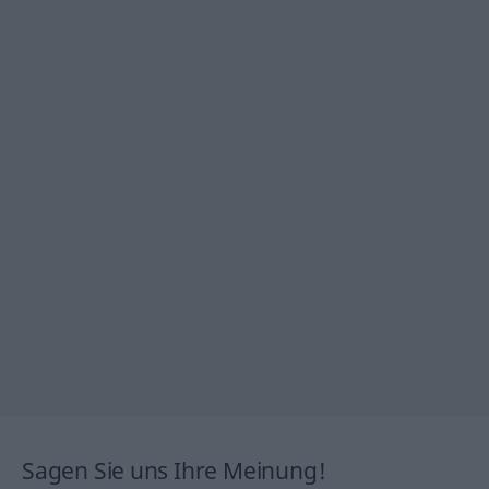
Sagen Sie uns Ihre Meinung!