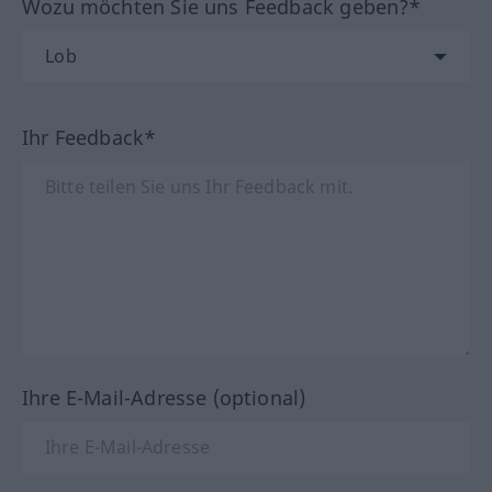
Wozu möchten Sie uns Feedback geben?*
Ihr Feedback*
Ihre E-Mail-Adresse (optional)