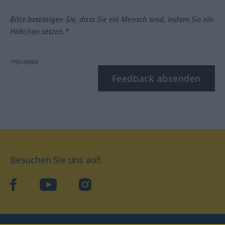
Bitte bestätigen Sie, dass Sie ein Mensch sind, indem Sie ein
Häkchen setzen.*
*Pflichtfeld
Feedback absenden
Besuchen Sie uns auf:
facebook
YouTube
Instagram