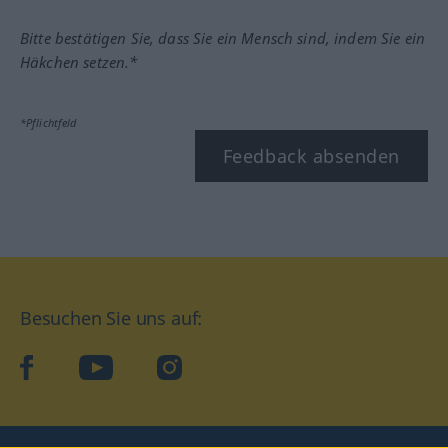
Bitte bestätigen Sie, dass Sie ein Mensch sind, indem Sie ein
Häkchen setzen.*
*Pflichtfeld
Feedback absenden
Besuchen Sie uns auf:
facebook
YouTube
Instagram