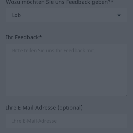
Wozu möchten Sie uns Feedback geben?*
Ihr Feedback*
Ihre E-Mail-Adresse (optional)