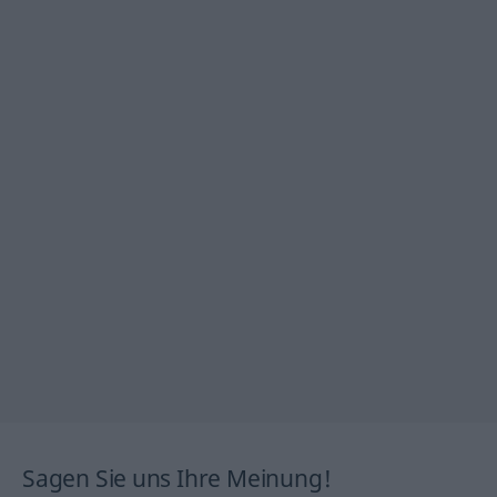
Sagen Sie uns Ihre Meinung!