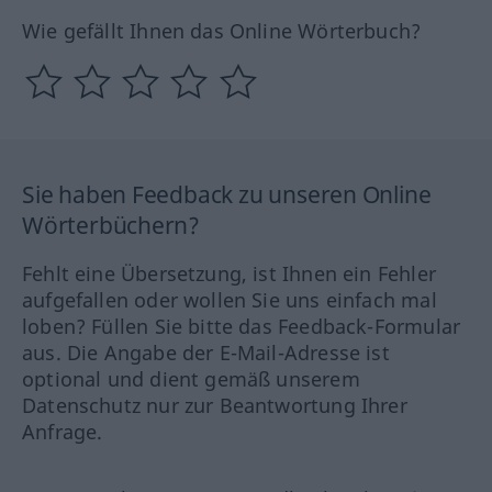
Wie gefällt Ihnen das Online Wörterbuch?
Sie haben Feedback zu unseren Online
Wörterbüchern?
Fehlt eine Übersetzung, ist Ihnen ein Fehler
aufgefallen oder wollen Sie uns einfach mal
loben? Füllen Sie bitte das Feedback-Formular
aus. Die Angabe der E-Mail-Adresse ist
optional und dient gemäß unserem
Datenschutz nur zur Beantwortung Ihrer
Anfrage.