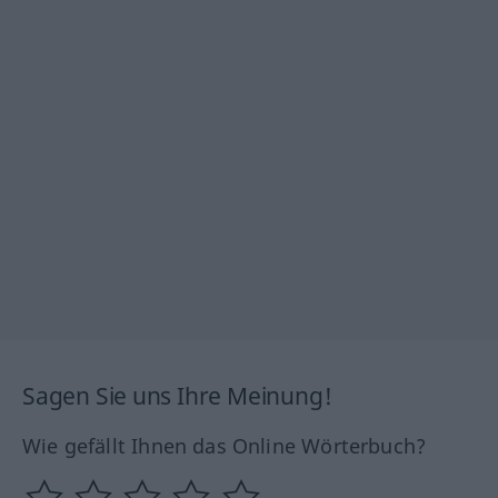
Sagen Sie uns Ihre Meinung!
Wie gefällt Ihnen das Online Wörterbuch?