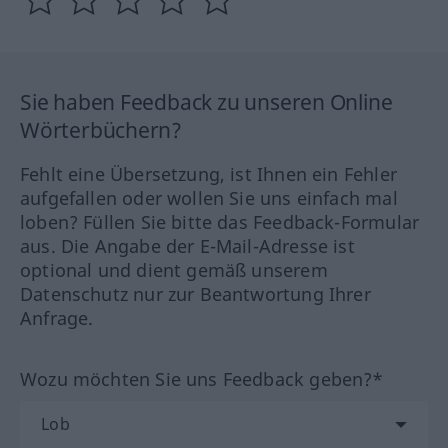
Sie haben Feedback zu unseren Online
Wörterbüchern?
Fehlt eine Übersetzung, ist Ihnen ein Fehler
aufgefallen oder wollen Sie uns einfach mal
loben? Füllen Sie bitte das Feedback-Formular
aus. Die Angabe der E-Mail-Adresse ist
optional und dient gemäß unserem
Datenschutz nur zur Beantwortung Ihrer
Anfrage.
Wozu möchten Sie uns Feedback geben?*