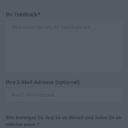
Ihr Feedback*
Ihre E-Mail-Adresse (optional)
Bitte bestätigen Sie, dass Sie ein Mensch sind, indem Sie ein
Häkchen setzen.*