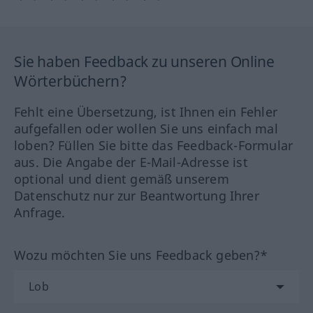
Sie haben Feedback zu unseren Online
Wörterbüchern?
Fehlt eine Übersetzung, ist Ihnen ein Fehler
aufgefallen oder wollen Sie uns einfach mal
loben? Füllen Sie bitte das Feedback-Formular
aus. Die Angabe der E-Mail-Adresse ist
optional und dient gemäß unserem
Datenschutz nur zur Beantwortung Ihrer
Anfrage.
Wozu möchten Sie uns Feedback geben?*