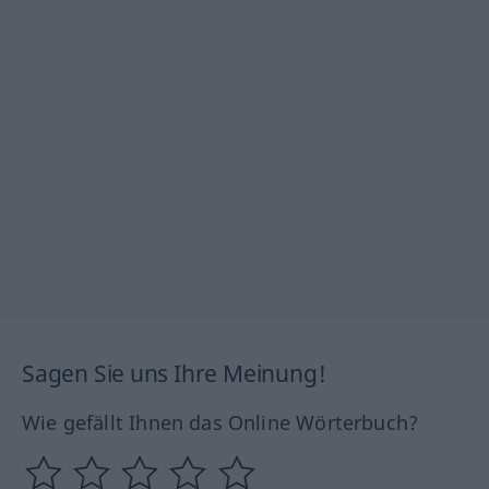
Sagen Sie uns Ihre Meinung!
Wie gefällt Ihnen das Online Wörterbuch?