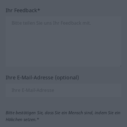
Ihr Feedback*
Ihre E-Mail-Adresse (optional)
Bitte bestätigen Sie, dass Sie ein Mensch sind, indem Sie ein
Häkchen setzen.*