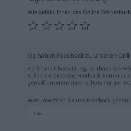
Wie gefällt Ihnen das Online Wörterbuc
Sie haben Feedback zu unseren Onl
Fehlt eine Übersetzung, ist Ihnen ein Fe
Füllen Sie bitte das Feedback-Formular a
gemäß unserem Datenschutz nur zur Bea
Wozu möchten Sie uns Feedback geben