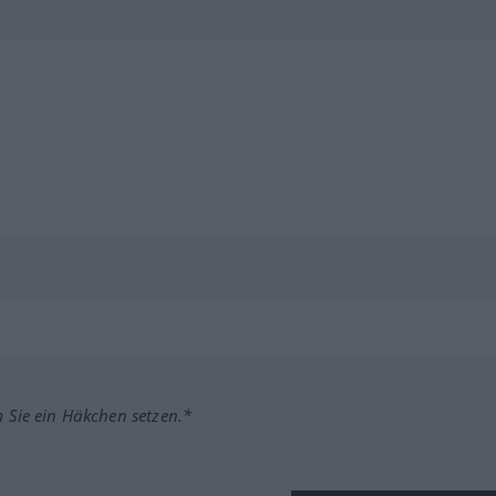
m Sie ein Häkchen setzen.*