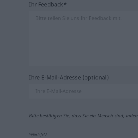
Ihr Feedback*
Ihre E-Mail-Adresse (optional)
Bitte bestätigen Sie, dass Sie ein Mensch sind, inde
*Pflichtfeld