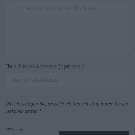
Ihre E-Mail-Adresse (optional)
Bitte bestätigen Sie, dass Sie ein Mensch sind, indem Sie ein
Häkchen setzen.*
*Pflichtfeld