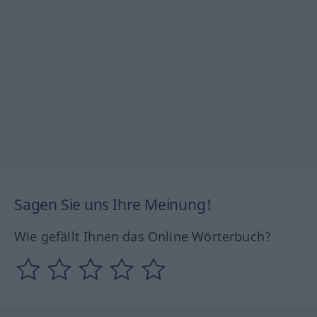
Sagen Sie uns Ihre Meinung!
Wie gefällt Ihnen das Online Wörterbuch?