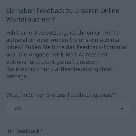
Sie haben Feedback zu unseren Online
Wörterbüchern?
Fehlt eine Übersetzung, ist Ihnen ein Fehler
aufgefallen oder wollen Sie uns einfach mal
loben? Füllen Sie bitte das Feedback-Formular
aus. Die Angabe der E-Mail-Adresse ist
optional und dient gemäß unserem
Datenschutz nur zur Beantwortung Ihrer
Anfrage.
Wozu möchten Sie uns Feedback geben?*
Ihr Feedback*