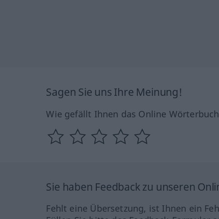
Sagen Sie uns Ihre Meinung!
Wie gefällt Ihnen das Online Wörterbuc
Sie haben Feedback zu unseren Onl
Fehlt eine Übersetzung, ist Ihnen ein Fe