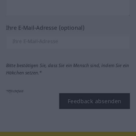
Ihre E-Mail-Adresse (optional)
Bitte bestätigen Sie, dass Sie ein Mensch sind, indem Sie ein
Häkchen setzen.*
*Pflichtfeld
Feedback absenden