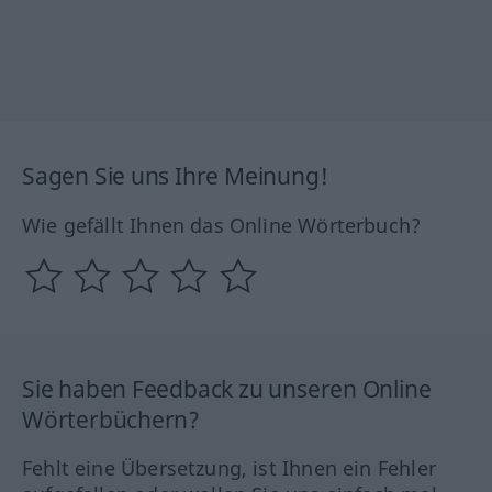
Sagen Sie uns Ihre Meinung!
Wie gefällt Ihnen das Online Wörterbuch?
Sie haben Feedback zu unseren Online
Wörterbüchern?
Fehlt eine Übersetzung, ist Ihnen ein Fehler