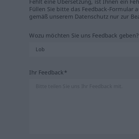
Fehlt eine Übersetzung, ist Ihnen ein Fe
Füllen Sie bitte das Feedback-Formular a
gemäß unserem Datenschutz nur zur Bea
Wozu möchten Sie uns Feedback geben
Ihr Feedback*