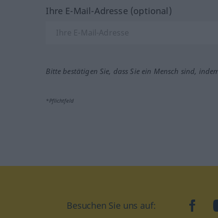
Ihre E-Mail-Adresse (optional)
Bitte bestätigen Sie, dass Sie ein Mensch sind, inde
*Pflichtfeld
Besuchen Sie uns auf:
faceb