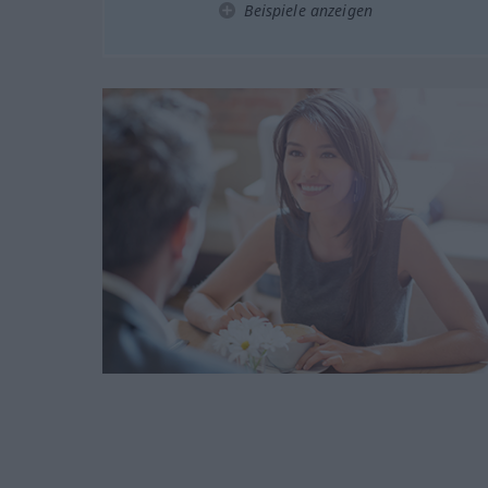
Beispiele anzeigen