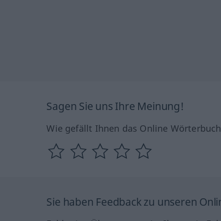
Sagen Sie uns Ihre Meinung!
Wie gefällt Ihnen das Online Wörterbuc
Sie haben Feedback zu unseren Onl