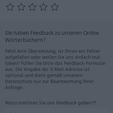
Sie haben Feedback zu unseren Online
Wörterbüchern?
Fehlt eine Übersetzung, ist Ihnen ein Fehler
aufgefallen oder wollen Sie uns einfach mal
loben? Füllen Sie bitte das Feedback-Formular
aus. Die Angabe der E-Mail-Adresse ist
optional und dient gemäß unserem
Datenschutz nur zur Beantwortung Ihrer
Anfrage.
Wozu möchten Sie uns Feedback geben?*