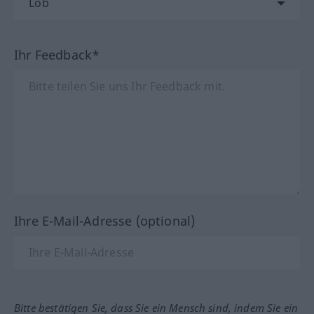
Ihr Feedback*
Ihre E-Mail-Adresse (optional)
Bitte bestätigen Sie, dass Sie ein Mensch sind, indem Sie ein