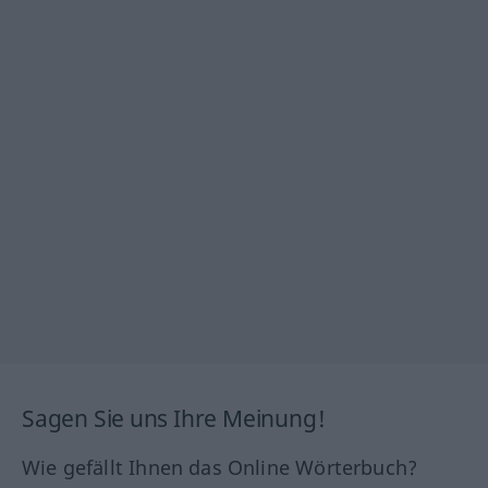
Sagen Sie uns Ihre Meinung!
Wie gefällt Ihnen das Online Wörterbuch?