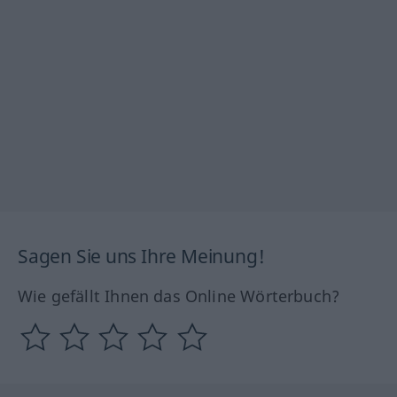
Sagen Sie uns Ihre Meinung!
Wie gefällt Ihnen das Online Wörterbuch?