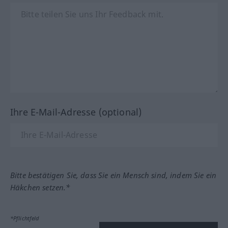
Ihre E-Mail-Adresse (optional)
Bitte bestätigen Sie, dass Sie ein Mensch sind, indem Sie ein
Häkchen setzen.*
*Pflichtfeld