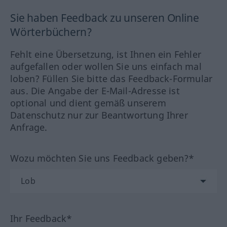
Sie haben Feedback zu unseren Online
Wörterbüchern?
Fehlt eine Übersetzung, ist Ihnen ein Fehler
aufgefallen oder wollen Sie uns einfach mal
loben? Füllen Sie bitte das Feedback-Formular
aus. Die Angabe der E-Mail-Adresse ist
optional und dient gemäß unserem
Datenschutz nur zur Beantwortung Ihrer
Anfrage.
Wozu möchten Sie uns Feedback geben?*
Ihr Feedback*